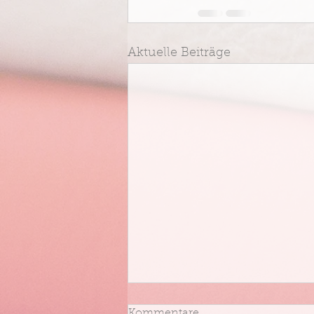
Aktuelle Beiträge
Kommentare