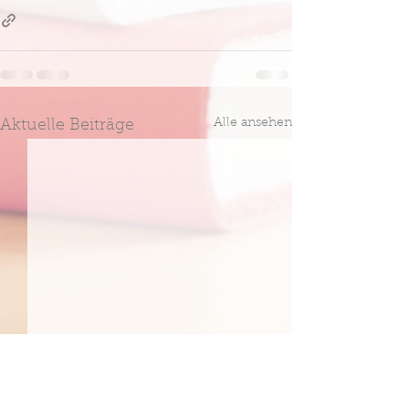
Alle ansehen
Aktuelle Beiträge